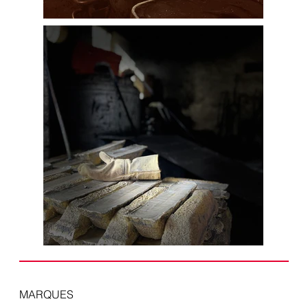
MARQUES