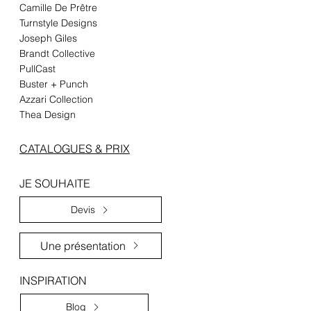
Camille De Prêtre
Turnstyle Designs​
Joseph Giles
Brandt Collective
PullCast
Buster + Punch
Azzari Collection
Thea Design
CATALOGUES & PRIX
JE SOUHAITE
Devis
Une présentation
INSPIRATION
Blog