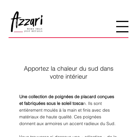
Apportez la chaleur du sud dans
votre intérieur
Une collection de poignées de placard conçues
et fabriquées sous le soleil tosca
n. Ils sont
entièrement moulés à la main et finis avec des
matériaux de haute qualité. Ces poignées
donnent aux armoires un accent radieux du Sud.
Vous trouverez ci-dessous une « sélection » de la