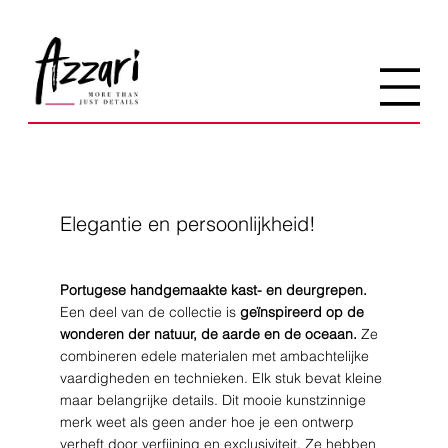
Elegantie en persoonlijkheid!
Portugese handgemaakte kast- en deurgrepen.
Een deel van de collectie is
geïnspireerd op de
wonderen der natuur, de aarde en de oceaan.
Ze
combineren edele materialen met ambachtelijke
vaardigheden en technieken. Elk stuk bevat kleine
maar belangrijke details. Dit mooie kunstzinnige
merk weet als geen ander hoe je een ontwerp
verheft door verfijning en exclusiviteit.​ Ze hebben