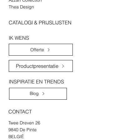
Thea Design
CATALOGI & PRIJSLIJSTEN
IK WENS
Offerte
Productpresentatie
INSPIRATIE EN TRENDS
Blog
CONTACT
Twee Dreven 26
9840 De Pinte
BELGIË