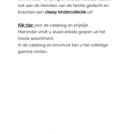
ook aan de kleinsten van de familie gedacht en
brachten een
classy kindercollectie
uit!
Klik hier
voor de cataloog en prijslijst.
Hieronder vindt u alvast enkele grepen uit het
mooie assortiment.
In de cataloog en brochure kan u het volledige
gamma vinden.